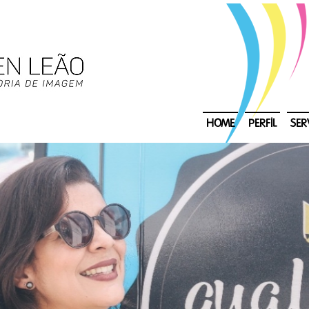
HOME
PERFIL
SER