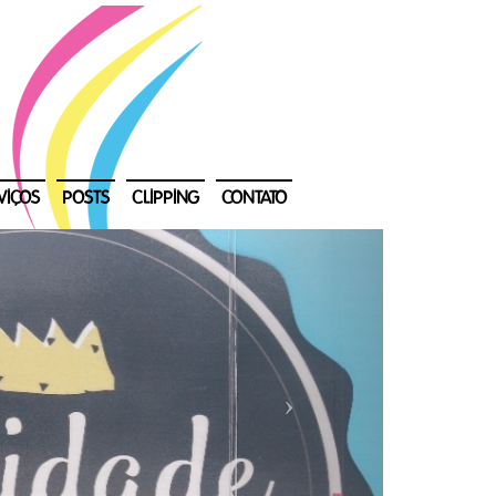
VIÇOS
POSTS
CLIPPING
CONTATO