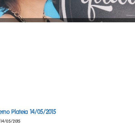
no Plateia 14/05/2015
 14/05/2015