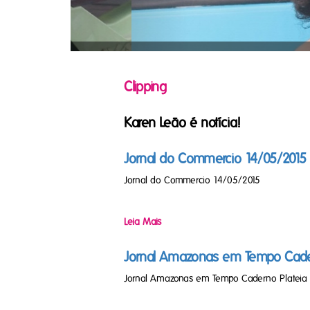
Clipping
Karen Leão é notícia!
Jornal do Commercio 14/05/2015
Jornal do Commercio 14/05/2015
Leia Mais
Jornal Amazonas em Tempo Cader
Jornal Amazonas em Tempo Caderno Plateia