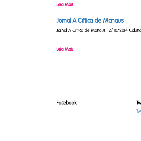
Leia Mais
Jornal A Crítica de Manaus
Jornal A Crítica de Manaus 12/10/2014 Colu
Leia Mais
Facebook
Tw
Tw