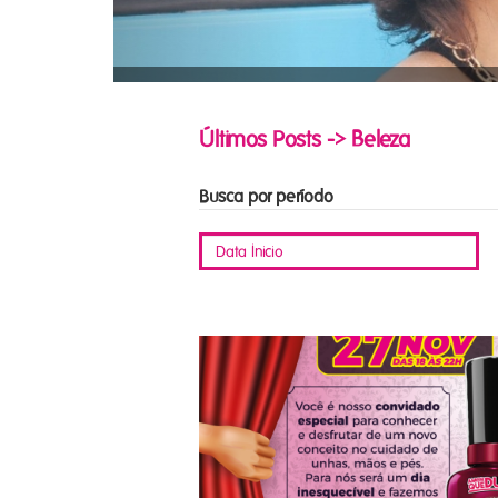
Últimos Posts -> Beleza
Busca por período