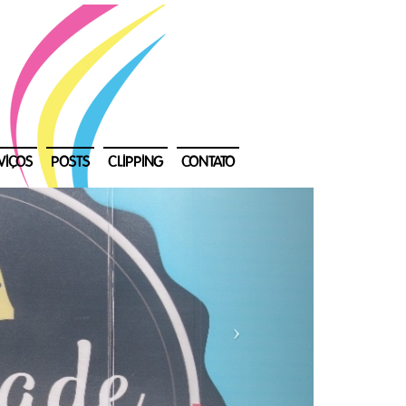
VIÇOS
POSTS
CLIPPING
CONTATO