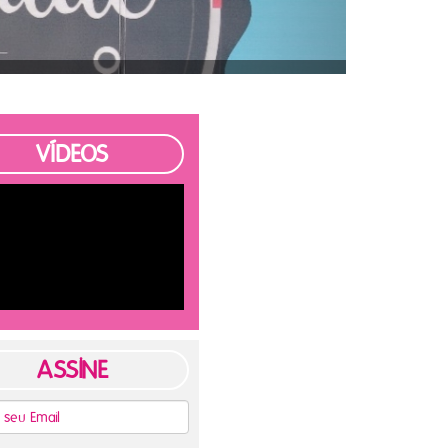
VÍDEOS
ASSINE