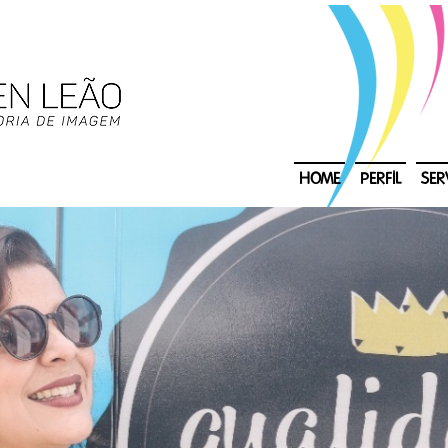
HOME
PERFIL
SER