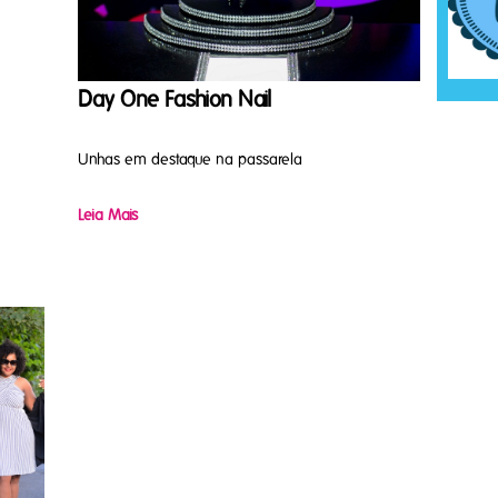
Day One Fashion Nail
Unhas em destaque na passarela
Leia Mais