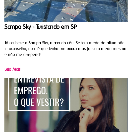
Sampa Sky - Turistando em SP
Já conhece o Sampa Sky, mano do céu! Se tem medo de altura não
te aconselho, eu até que tenho um pouco mas fui com medo mesmo
e não me arrependi!
Leia Mais