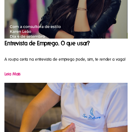
Entrevista de Emprego. O que usar?
A roupa certa na entrevista de emprego pode, sim, te render a vaga!
Leia Mais