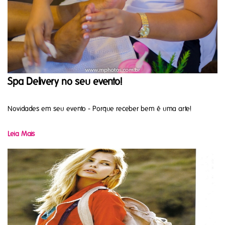
Spa Delivery no seu evento!
Novidades em seu evento - Porque receber bem é uma arte!
Leia Mais