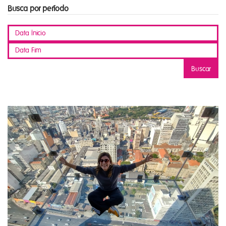
Busca por período