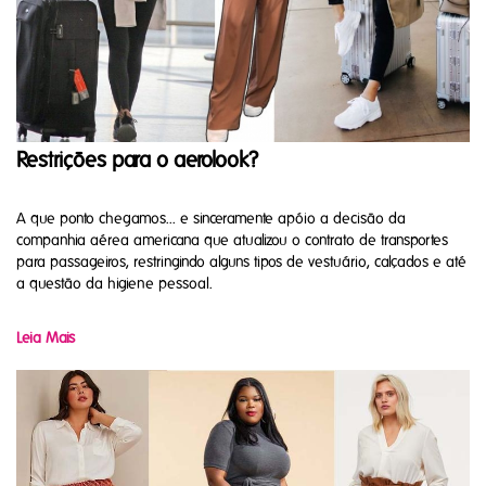
Restrições para o aerolook?
A que ponto chegamos... e sinceramente apóio a decisão da
companhia aérea americana que atualizou o contrato de transportes
para passageiros, restringindo alguns tipos de vestuário, calçados e até
a questão da higiene pessoal.
Leia Mais