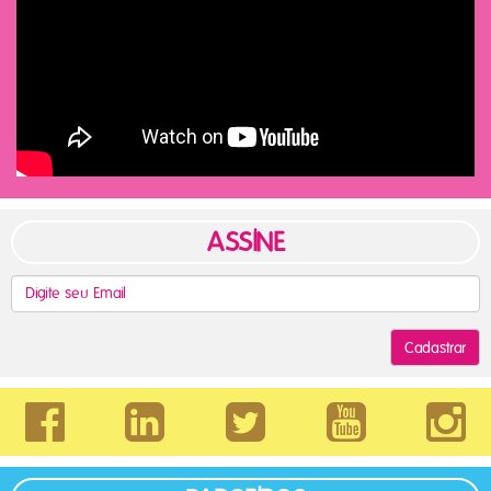
ASSINE
Cadastrar