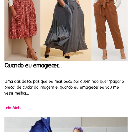
Quando eu emagrecer...
Uma das desculpas que eu mais ouço por quem não quer "pagar o
preço" de cuidar da imagem é: quando eu emagrecer eu vou me
vestir melhor...
Leia Mais