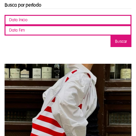
Busca por período