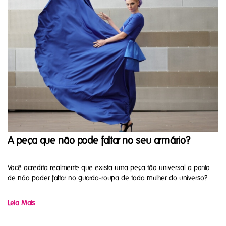
A peça que não pode faltar no seu armário?
Você acredita realmente que exista uma peça tão universal a ponto
de não poder faltar no guarda-roupa de toda mulher do universo?
Leia Mais