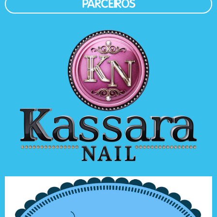
PARCEIROS