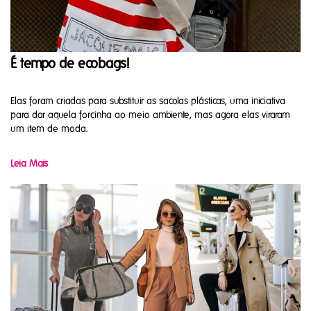
É tempo de ecobags!
Elas foram criadas para substituir as sacolas plásticas, uma iniciativa
para dar aquela forcinha ao meio ambiente, mas agora elas viraram
um item de moda.
Leia Mais