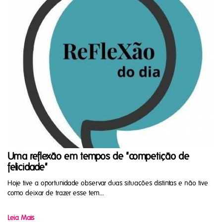
Uma reflexão em tempos de "competição de
felicidade"
Hoje tive a oportunidade observar duas situações distintas e não tive
como deixar de trazer esse tem...
Leia Mais