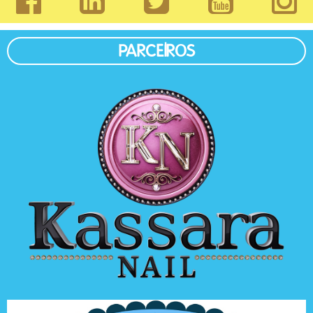
PARCEIROS