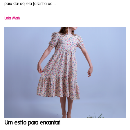
para dar aquela forcinha ao ...
Leia Mais
Um estilo para encantar!