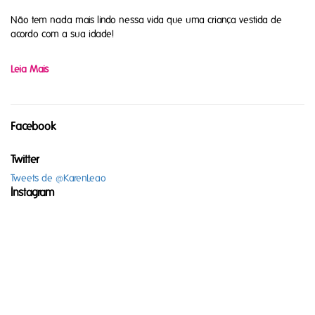
Não tem nada mais lindo nessa vida que uma criança vestida de
acordo com a sua idade!
Leia Mais
Facebook
Twitter
Tweets de @KarenLeao
Instagram