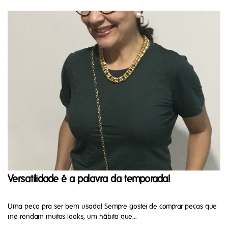
Versatilidade é a palavra da temporada!
Uma peça pra ser bem usada! Sempre gostei de comprar peças que
me rendam muitos looks, um hábito que...