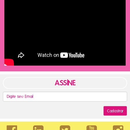
ASSINE
Cadastrar