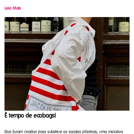
Leia Mais
É tempo de ecobags!
Elas foram criadas para substituir as sacolas plásticas, uma iniciativa